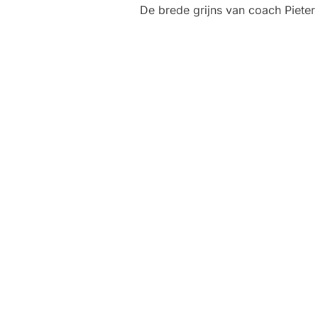
De brede grijns van coach Pieter 