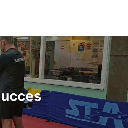
succes