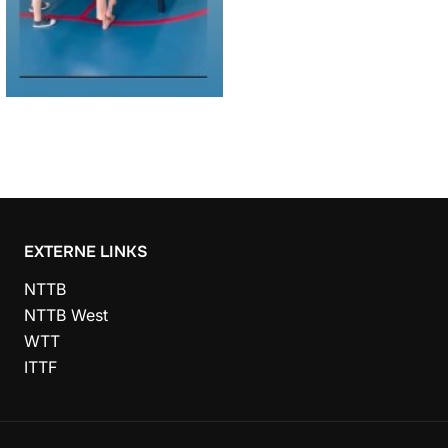
EXTERNE LINKS
NTTB
NTTB West
WTT
ITTF