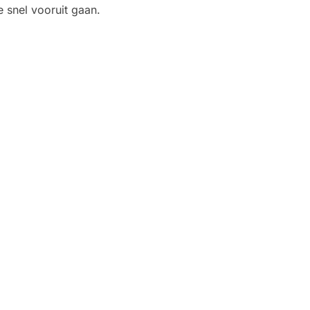
e snel vooruit gaan.