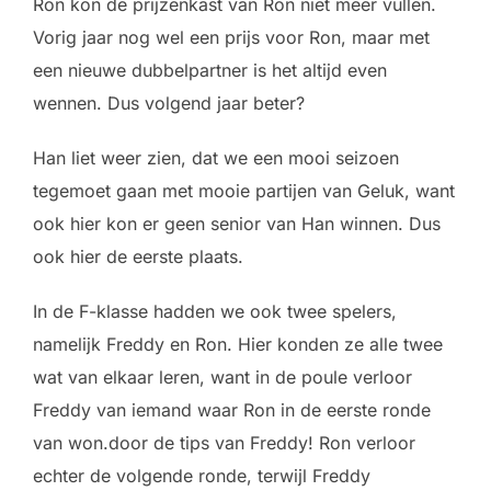
Ron kon de prijzenkast van Ron niet meer vullen.
Vorig jaar nog wel een prijs voor Ron, maar met
een nieuwe dubbelpartner is het altijd even
wennen. Dus volgend jaar beter?
Han liet weer zien, dat we een mooi seizoen
tegemoet gaan met mooie partijen van Geluk, want
ook hier kon er geen senior van Han winnen. Dus
ook hier de eerste plaats.
In de F-klasse hadden we ook twee spelers,
namelijk Freddy en Ron. Hier konden ze alle twee
wat van elkaar leren, want in de poule verloor
Freddy van iemand waar Ron in de eerste ronde
van won.door de tips van Freddy! Ron verloor
echter de volgende ronde, terwijl Freddy