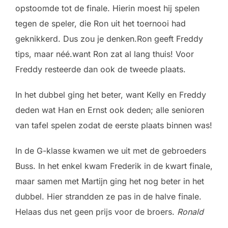
opstoomde tot de finale. Hierin moest hij spelen
tegen de speler, die Ron uit het toernooi had
geknikkerd. Dus zou je denken.Ron geeft Freddy
tips, maar néé.want Ron zat al lang thuis! Voor
Freddy resteerde dan ook de tweede plaats.
In het dubbel ging het beter, want Kelly en Freddy
deden wat Han en Ernst ook deden; alle senioren
van tafel spelen zodat de eerste plaats binnen was!
In de G-klasse kwamen we uit met de gebroeders
Buss. In het enkel kwam Frederik in de kwart finale,
maar samen met Martijn ging het nog beter in het
dubbel. Hier strandden ze pas in de halve finale.
Helaas dus net geen prijs voor de broers.
Ronald