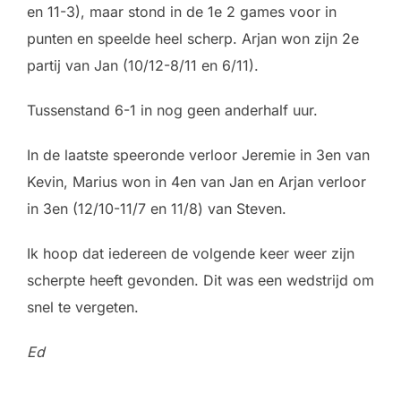
en 11-3), maar stond in de 1e 2 games voor in
punten en speelde heel scherp. Arjan won zijn 2e
partij van Jan (10/12-8/11 en 6/11).
Tussenstand 6-1 in nog geen anderhalf uur.
In de laatste speeronde verloor Jeremie in 3en van
Kevin, Marius won in 4en van Jan en Arjan verloor
in 3en (12/10-11/7 en 11/8) van Steven.
Ik hoop dat iedereen de volgende keer weer zijn
scherpte heeft gevonden. Dit was een wedstrijd om
snel te vergeten.
Ed