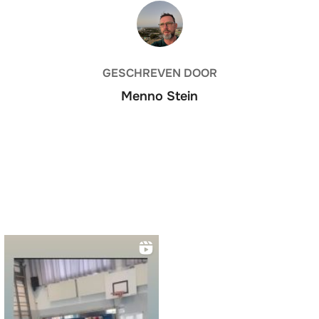
BERICHTAUTEUR
GESCHREVEN DOOR
Menno Stein