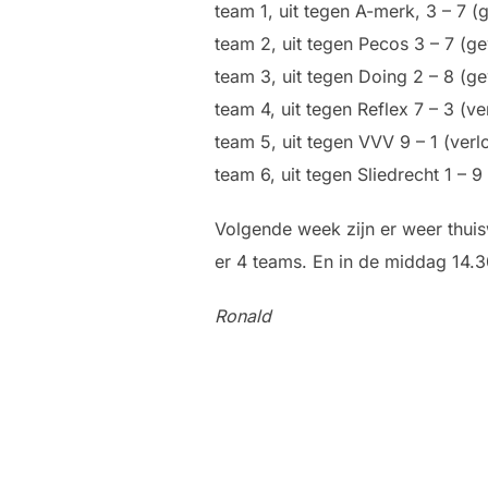
team 1, uit tegen A-merk, 3 – 7 
team 2, uit tegen Pecos 3 – 7 (
team 3, uit tegen Doing 2 – 8 (
team 4, uit tegen Reflex 7 – 3 (ve
team 5, uit tegen VVV 9 – 1 (verl
team 6, uit tegen Sliedrecht 1 – 
Volgende week zijn er weer thuis
er 4 teams. En in de middag 14.
Ronald