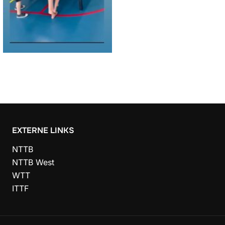
EXTERNE LINKS
NTTB
NTTB West
WTT
ITTF