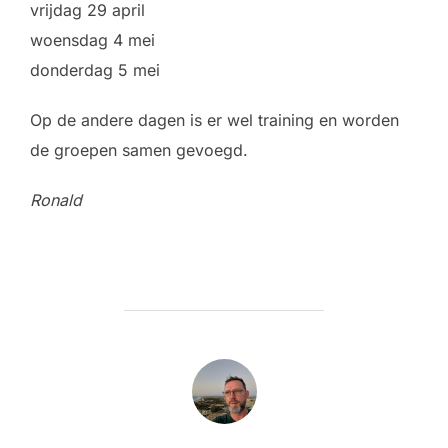
vrijdag 29 april
woensdag 4 mei
donderdag 5 mei
Op de andere dagen is er wel training en worden
de groepen samen gevoegd.
Ronald
BERICHTAUTEUR