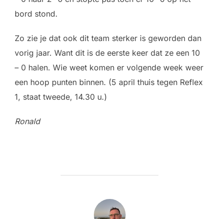
bord stond.
Zo zie je dat ook dit team sterker is geworden dan
vorig jaar. Want dit is de eerste keer dat ze een 10
– 0 halen. Wie weet komen er volgende week weer
een hoop punten binnen. (5 april thuis tegen Reflex
1, staat tweede, 14.30 u.)
Ronald
BERICHTAUTEUR