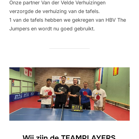
Onze partner Van der Velde Verhuizingen
verzorgde de verhuizing van de tafels.
1 van de tafels hebben we gekregen van HBV The
Jumpers en wordt nu goed gebruikt.
Wij zijn de TEAMPLAYERS