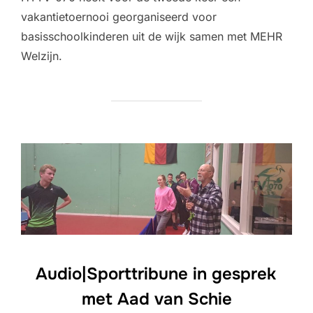
vakantietoernooi georganiseerd voor
basisschoolkinderen uit de wijk samen met MEHR
Welzijn.
Audio|Sporttribune in gesprek
met Aad van Schie