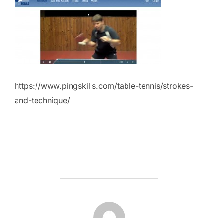
https://www.pingskills.com/table-tennis/strokes-
and-technique/
BERICHTAUTEUR