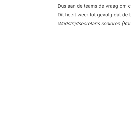
Dus aan de teams de vraag om co
Dit heeft weer tot gevolg dat de 
Wedstrijdsecretaris senioren (Ro