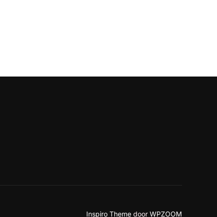
Inspiro Theme
door
WPZOOM