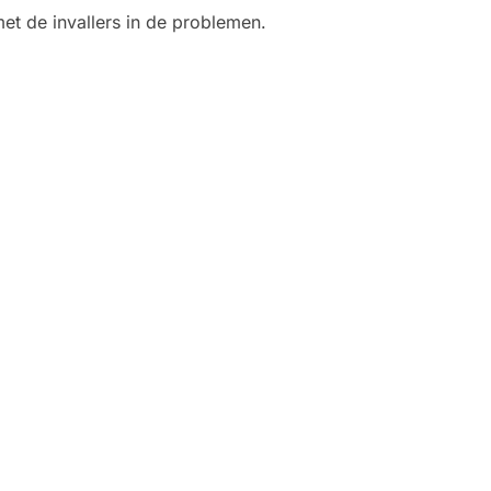
t de invallers in de problemen.