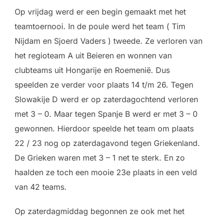
Op vrijdag werd er een begin gemaakt met het
teamtoernooi. In de poule werd het team ( Tim
Nijdam en Sjoerd Vaders ) tweede. Ze verloren van
het regioteam A uit Beieren en wonnen van
clubteams uit Hongarije en Roemenië. Dus
speelden ze verder voor plaats 14 t/m 26. Tegen
Slowakije D werd er op zaterdagochtend verloren
met 3 – 0. Maar tegen Spanje B werd er met 3 – 0
gewonnen. Hierdoor speelde het team om plaats
22 / 23 nog op zaterdagavond tegen Griekenland.
De Grieken waren met 3 – 1 net te sterk. En zo
haalden ze toch een mooie 23e plaats in een veld
van 42 teams.
Op zaterdagmiddag begonnen ze ook met het