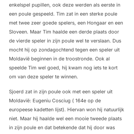
enkelspel pupillen, ook deze werden als eerste in
een poule gespeeld. Tim zat in een sterke poule
met twee zeer goede spelers, een Hongaar en een
Sloveen. Maar Tim haalde een derde plaats door
de vierde speler in zijn poule wel te verslaan. Dus
mocht hij op zondagochtend tegen een speler uit
Moldavië beginnen in de troostronde. Ook al
speelde Tim wel goed, hij kwam nog iets te kort
om van deze speler te winnen.
Sjoerd zat in zijn poule ook met een speler uit
Moldavië: Eugeniu Cosciug ( 164e op de
europeese kadetten lijst). Hiervan won hij natuurlijk
niet. Maar hij haalde wel een mooie tweede plaats
in zijn poule en dat betekende dat hij door was