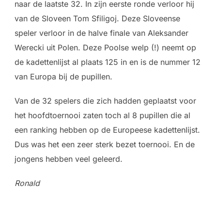
naar de laatste 32. In zijn eerste ronde verloor hij
van de Sloveen Tom Sfiligoj. Deze Sloveense
speler verloor in de halve finale van Aleksander
Werecki uit Polen. Deze Poolse welp (!) neemt op
de kadettenlijst al plaats 125 in en is de nummer 12
van Europa bij de pupillen.
Van de 32 spelers die zich hadden geplaatst voor
het hoofdtoernooi zaten toch al 8 pupillen die al
een ranking hebben op de Europeese kadettenlijst.
Dus was het een zeer sterk bezet toernooi. En de
jongens hebben veel geleerd.
Ronald