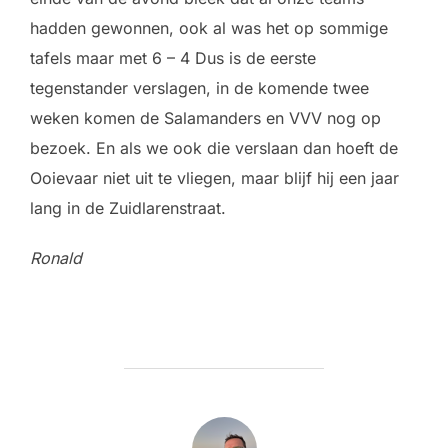
hadden gewonnen, ook al was het op sommige
tafels maar met 6 – 4 Dus is de eerste
tegenstander verslagen, in de komende twee
weken komen de Salamanders en VVV nog op
bezoek. En als we ook die verslaan dan hoeft de
Ooievaar niet uit te vliegen, maar blijf hij een jaar
lang in de Zuidlarenstraat.
Ronald
BERICHTAUTEUR