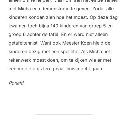
met Micha een demonstratie te geven. Zodat alle
kinderen konden zien hoe het moest. Op deze dag
kwamen toch bijna 140 kinderen van groep 5 en
groep 6 achter de tafel. En er werd niet alleen
getafeltennist. Want ook Meester Koen hield de
kinderen bezig met een spelletje. Als Micha het
rekenwerk moest doen, om te kijken wie er met
een mooie prijs terug naar huis mocht gaan.
Ronald