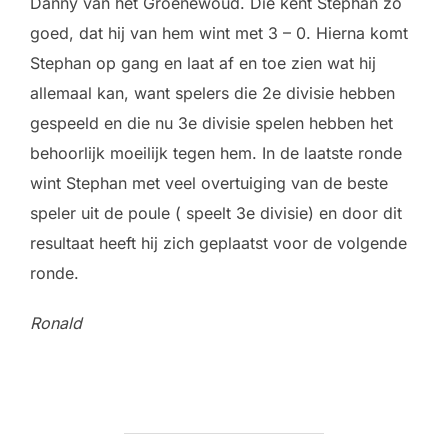
Danny van het Groenewoud. Die kent Stephan zo
goed, dat hij van hem wint met 3 – 0. Hierna komt
Stephan op gang en laat af en toe zien wat hij
allemaal kan, want spelers die 2e divisie hebben
gespeeld en die nu 3e divisie spelen hebben het
behoorlijk moeilijk tegen hem. In de laatste ronde
wint Stephan met veel overtuiging van de beste
speler uit de poule ( speelt 3e divisie) en door dit
resultaat heeft hij zich geplaatst voor de volgende
ronde.
Ronald