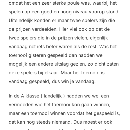
omdat het een zeer sterke poule was, waarbij het
spelen op een goed en hoog niveau voorop stond.
Uiteindelijk konden er maar twee spelers zijn die
de prijzen verdeelden. Hier viel ook op dat de
twee spelers die in de prijzen vielen, eigenlijk
vandaag net iets beter waren als de rest. Was het
toernooi gisteren gespeeld dan hadden we
mogelijk een andere uitslag gezien, zo dicht zaten
deze spelers bij elkaar. Maar het toernooi is
vandaag gespeeld, dus win je vandaag.
In de A klasse ( landelijk ) hadden we wel een
vermoeden wie het toernooi kon gaan winnen,
maar een toernooi winnen voordat het gespeeld is,
dat kan nog steeds niemand. Dus moest er ook