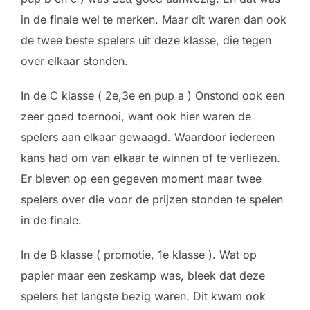
in de finale wel te merken. Maar dit waren dan ook
de twee beste spelers uit deze klasse, die tegen
over elkaar stonden.
In de C klasse ( 2e,3e en pup a ) Onstond ook een
zeer goed toernooi, want ook hier waren de
spelers aan elkaar gewaagd. Waardoor iedereen
kans had om van elkaar te winnen of te verliezen.
Er bleven op een gegeven moment maar twee
spelers over die voor de prijzen stonden te spelen
in de finale.
In de B klasse ( promotie, 1e klasse ). Wat op
papier maar een zeskamp was, bleek dat deze
spelers het langste bezig waren. Dit kwam ook