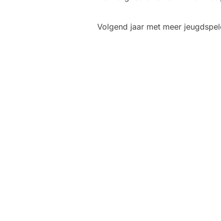
Volgend jaar met meer jeugdspel