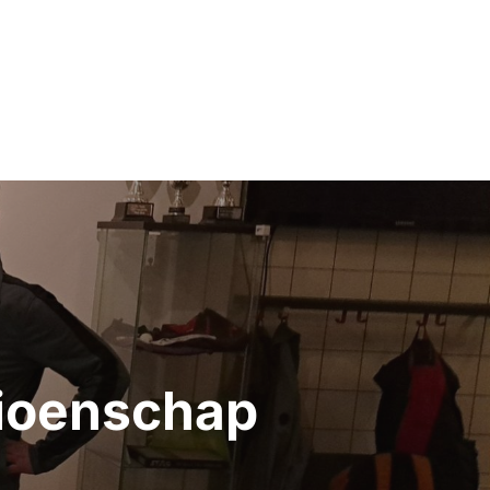
pioenschap