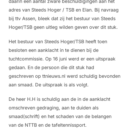
daarin een aantal zware beschuldigingen aan het
adres van Steeds Hoger / TSB en Elan. Bij navraag
bij ttv Assen, bleek dat zij het bestuur van Steeds
Hoger/TSB geen uitleg wilden geven over dit stuk.
Het bestuur van Steeds Hoger/TSB heeft toen
besloten een aanklacht in te dienen bij de
tuchtcommissie. Op 16 juni werd er een uitspraak
gedaan. En de persoon die dit stuk had
geschreven op ttnieuws.nl werd schuldig bevonden
aan smaad. De uitspraak is als volgt.
De heer H.H is schuldig aan de in de aanklacht
omschreven gedraging, aan te duiden als
smaad(schrift) en het schaden van de belangen
van de NTTB en de tafeltennissport.