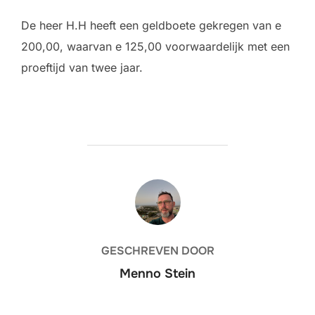
De heer H.H heeft een geldboete gekregen van e
200,00, waarvan e 125,00 voorwaardelijk met een
proeftijd van twee jaar.
BERICHTAUTEUR
GESCHREVEN DOOR
Menno Stein