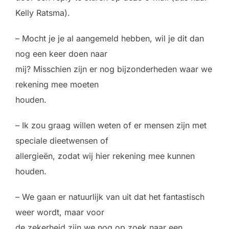
Kelly Ratsma).
– Mocht je je al aangemeld hebben, wil je dit dan
nog een keer doen naar
mij? Misschien zijn er nog bijzonderheden waar we
rekening mee moeten
houden.
– Ik zou graag willen weten of er mensen zijn met
speciale dieetwensen of
allergieën, zodat wij hier rekening mee kunnen
houden.
– We gaan er natuurlijk van uit dat het fantastisch
weer wordt, maar voor
de zekerheid zijn we nog op zoek naar een