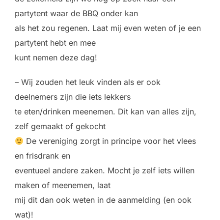
partytent waar de BBQ onder kan
als het zou regenen. Laat mij even weten of je een
partytent hebt en mee
kunt nemen deze dag!
– Wij zouden het leuk vinden als er ook
deelnemers zijn die iets lekkers
te eten/drinken meenemen. Dit kan van alles zijn,
zelf gemaakt of gekocht
De vereniging zorgt in principe voor het vlees
en frisdrank en
eventueel andere zaken. Mocht je zelf iets willen
maken of meenemen, laat
mij dit dan ook weten in de aanmelding (en ook
wat)!