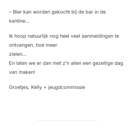
– Bier kan worden gekocht bij de bar in de
kantine…
Ik hoop natuurlijk nog heel veel aanmeldingen te
ontvangen, hoe meer
zielen…
En laten we er dan met z’n allen een gezellige dag
van maken!
Groetjes, Kelly + jeugdcommissie