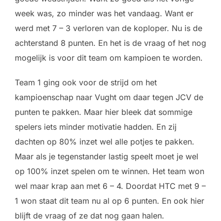
week was, zo minder was het vandaag. Want er
werd met 7 – 3 verloren van de koploper. Nu is de
achterstand 8 punten. En het is de vraag of het nog
mogelijk is voor dit team om kampioen te worden.
Team 1 ging ook voor de strijd om het
kampioenschap naar Vught om daar tegen JCV de
punten te pakken. Maar hier bleek dat sommige
spelers iets minder motivatie hadden. En zij
dachten op 80% inzet wel alle potjes te pakken.
Maar als je tegenstander lastig speelt moet je wel
op 100% inzet spelen om te winnen. Het team won
wel maar krap aan met 6 – 4. Doordat HTC met 9 –
1 won staat dit team nu al op 6 punten. En ook hier
blijft de vraag of ze dat nog gaan halen.