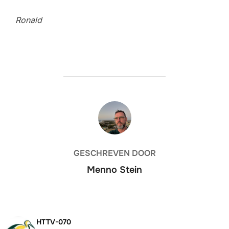
Ronald
BERICHTAUTEUR
GESCHREVEN DOOR
Menno Stein
HTTV-070