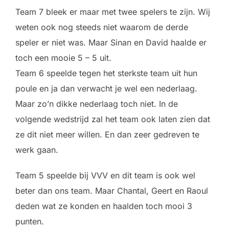
Team 7 bleek er maar met twee spelers te zijn. Wij
weten ook nog steeds niet waarom de derde
speler er niet was. Maar Sinan en David haalde er
toch een mooie 5 – 5 uit.
Team 6 speelde tegen het sterkste team uit hun
poule en ja dan verwacht je wel een nederlaag.
Maar zo’n dikke nederlaag toch niet. In de
volgende wedstrijd zal het team ook laten zien dat
ze dit niet meer willen. En dan zeer gedreven te
werk gaan.
Team 5 speelde bij VVV en dit team is ook wel
beter dan ons team. Maar Chantal, Geert en Raoul
deden wat ze konden en haalden toch mooi 3
punten.