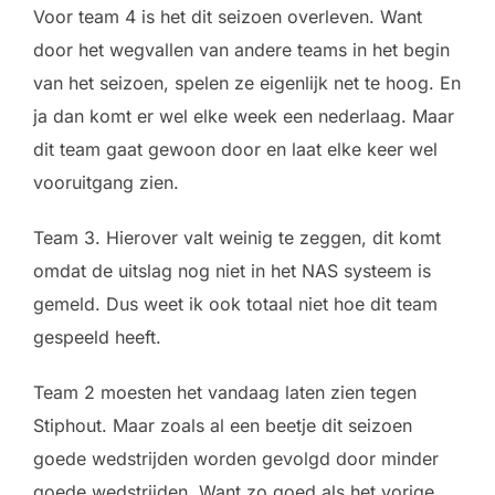
Voor team 4 is het dit seizoen overleven. Want
door het wegvallen van andere teams in het begin
van het seizoen, spelen ze eigenlijk net te hoog. En
ja dan komt er wel elke week een nederlaag. Maar
dit team gaat gewoon door en laat elke keer wel
vooruitgang zien.
Team 3. Hierover valt weinig te zeggen, dit komt
omdat de uitslag nog niet in het NAS systeem is
gemeld. Dus weet ik ook totaal niet hoe dit team
gespeeld heeft.
Team 2 moesten het vandaag laten zien tegen
Stiphout. Maar zoals al een beetje dit seizoen
goede wedstrijden worden gevolgd door minder
goede wedstrijden. Want zo goed als het vorige